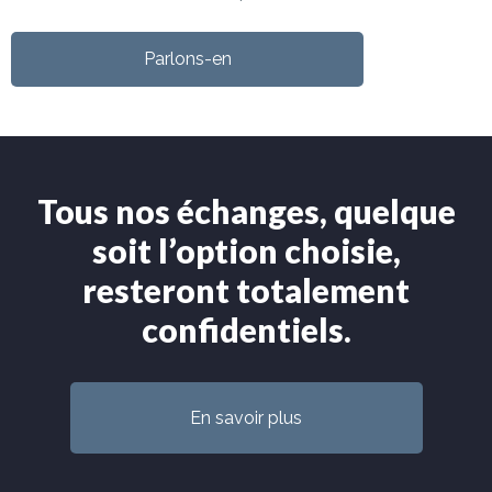
Parlons-en
Tous nos échanges, quelque
soit l’option choisie,
resteront totalement
confidentiels.
En savoir plus