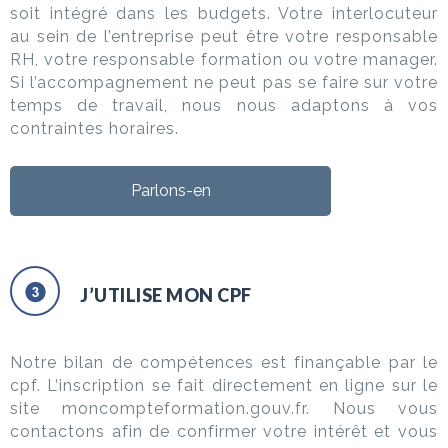
soit intégré dans les budgets. Votre interlocuteur
au sein de l’entreprise peut être votre responsable
RH, votre responsable formation ou votre manager.
Si l’accompagnement ne peut pas se faire sur votre
temps de travail, nous nous adaptons à vos
contraintes horaires.
Parlons-en
J’UTILISE MON CPF
Notre bilan de compétences est finançable par le
cpf. L’inscription se fait directement en ligne sur le
site moncompteformation.gouv.fr. Nous vous
contactons afin de confirmer votre intérêt et vous