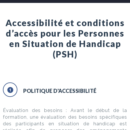
Accessibilité et conditions
d’accès pour les Personnes
en Situation de Handicap
(PSH)
POLITIQUE D'ACCESSIBILITÉ
Évaluation des besoins : Avant le début de la
formation, une évaluation des besoins spécifiques
des participants en situation de handicap est