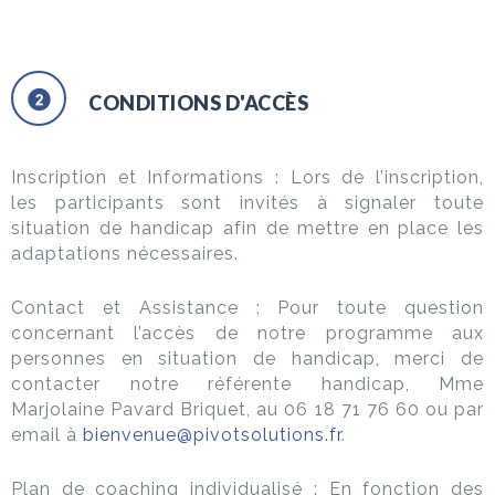
CONDITIONS D'ACCÈS
Inscription et Informations : Lors de l’inscription,
les participants sont invités à signaler toute
situation de handicap afin de mettre en place les
adaptations nécessaires.
Contact et Assistance : Pour toute question
concernant l’accès de notre programme aux
personnes en situation de handicap, merci de
contacter notre référente handicap, Mme
Marjolaine Pavard Briquet, au 06 18 71 76 60 ou par
email à
bienvenue@pivotsolutions.fr
.
Plan de coaching individualisé : En fonction des