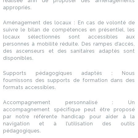
réalisée afin de proposer des aménagements
appropriés.
Aménagement des locaux : En cas de volonté de
suivre le bilan de compétences en présentiel, les
locaux sélectionnés
sont accessibles aux
personnes à mobilité réduite. Des rampes d’accès,
des ascenseurs et des sanitaires adaptés sont
disponibles.
Supports pédagogiques adaptés : Nous
fournissons des supports de formation dans des
formats accessibles.
Accompagnement personnalisé : Un
accompagnement spécifique peut être proposé
par notre référente handicap pour aider à la
navigation et à l’utilisation des outils
pédagogiques.