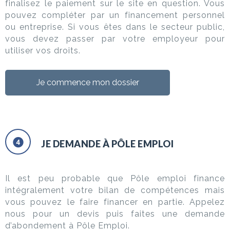
finalisez le paiement sur le site en question. Vous
pouvez compléter par un financement personnel
ou entreprise. Si vous êtes dans le secteur public,
vous devez passer par votre employeur pour
utiliser vos droits.
Je commence mon dossier
JE DEMANDE À PÔLE EMPLOI
Il est peu probable que Pôle emploi finance
intégralement votre bilan de compétences mais
vous pouvez le faire financer en partie. Appelez
nous pour un devis puis faites une demande
d’abondement à Pôle Emploi.