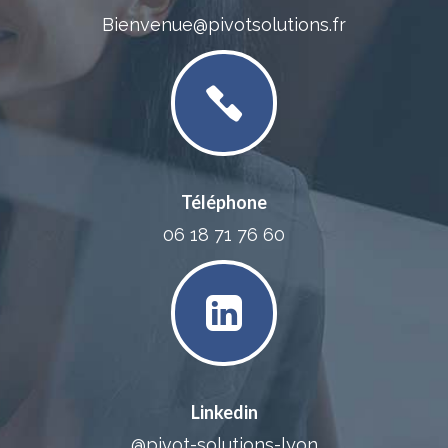
Bienvenue@pivotsolutions.fr
Téléphone
06 18 71 76 60
Linkedin
@pivot-solutions-lyon