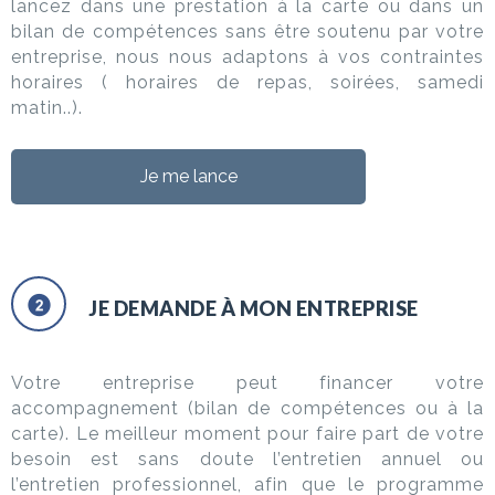
lancez dans une prestation à la carte ou dans un
bilan de compétences sans être soutenu par votre
entreprise, nous nous adaptons à vos contraintes
horaires ( horaires de repas, soirées, samedi
matin..).
Je me lance
JE DEMANDE À MON ENTREPRISE
Votre entreprise peut financer votre
accompagnement (bilan de compétences ou à la
carte). Le meilleur moment pour faire part de votre
besoin est sans doute l’entretien annuel ou
l’entretien professionnel, afin que le programme