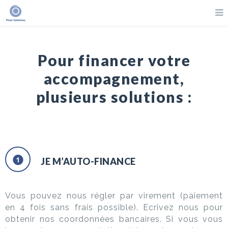
Pour financer votre
accompagnement,
plusieurs solutions :
JE M’AUTO-FINANCE
Vous pouvez nous régler par virement (paiement
en 4 fois sans frais possible). Ecrivez nous pour
obtenir nos coordonnées bancaires. Si vous vous