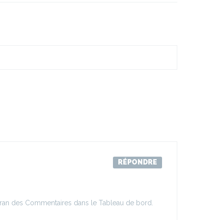
RÉPONDRE
’écran des Commentaires dans le Tableau de bord.