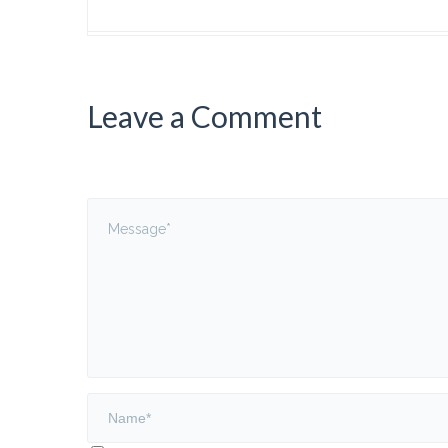
Leave a Comment